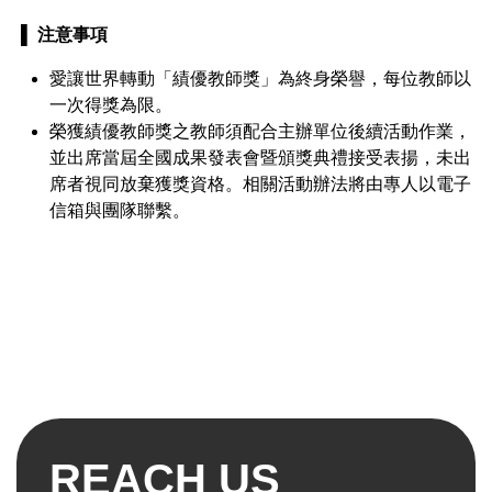
​▌
注意事項
愛讓世界轉動「績優教師獎」為終身榮譽，每位教師以
一次得獎為限。
榮獲績優教師獎之教師須配合主辦單位後續活動作業，
並出席當屆全國成果發表會暨頒獎典禮接受表揚，未出
席者視同放棄獲獎資格。相關活動辦法將由專人以電子
信箱與團隊聯繫。
REACH US