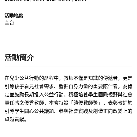
活動地點
全台
活動簡介
在兒少公益行動的歷程中，教師不僅是知識的傳遞者，更是
引導孩子看見社會需求、發掘自身力量的重要陪伴者。為肯
定並鼓勵長期投入公益行動、積極培養學生國際視野與社會
責任感之優秀教師，本會特設「績優教師獎」，表彰教師於
引導學生關心公共議題、參與社會實踐及創造正向改變上的
卓越貢獻。