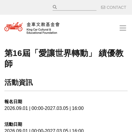
移至主內容
輔助選
CONTACT
第16屆「愛讓世界轉動」 績優教
師
活動資訊
報名日期
2026.09.01 | 00:00-2027.03.05 | 16:00
活動日期
2026.09.01 | 00:00-2027.03.05 | 16:00