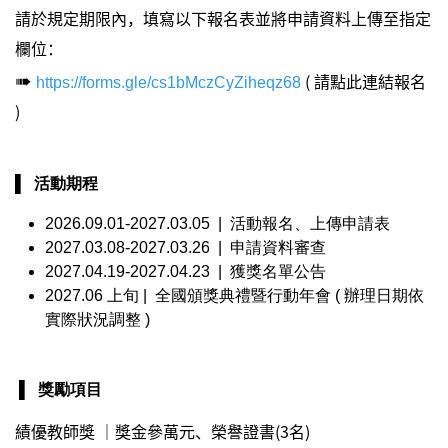
請於規定期限內，填寫以下報名表並將申請資料上傳至指定
欄位：
( 請點此連結報名
➠
https://forms.gle/cs1bMczCyZiheqz68
)
▌
活動期程
2026.09.01-2027.03.05 | 活動報名、上傳申請表
2027.03.08-2027.03.26 | 申請資料審查
2027.04.19-2027.04.23 | 獲獎名單公告
2027.06 上旬 | 全國頒獎典禮暨行動年會​ ( 辦理日期依
實際狀況調整 )
​▌
獎勵項目
績優教師獎 ｜獎金參萬元、榮譽證書(3名)