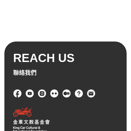
REACH US
聯絡我們
頁尾