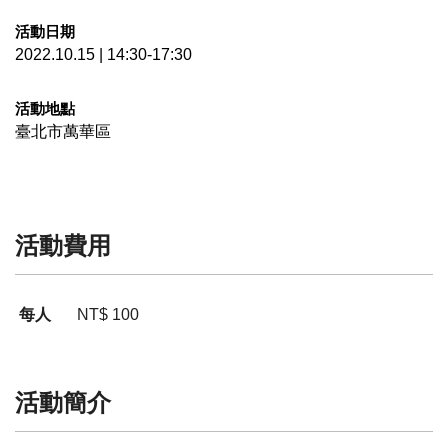
活動日期
2022.10.15 | 14:30-17:30
活動地點
臺北市萬華區
活動費用
每人
NT$ 100
活動簡介