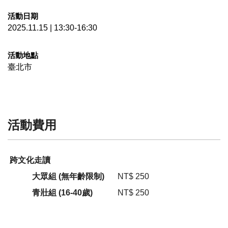
活動日期
2025.11.15 | 13:30-16:30
活動地點
臺北市
活動費用
跨文化走讀
大眾組 (無年齡限制)
NT$ 250
青壯組 (16-40歲)
NT$ 250