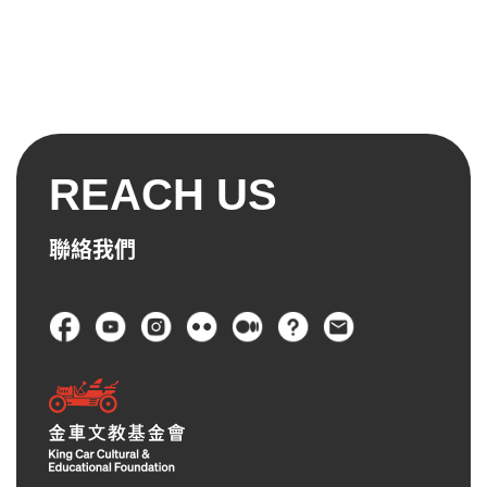
REACH US
聯絡我們
頁尾