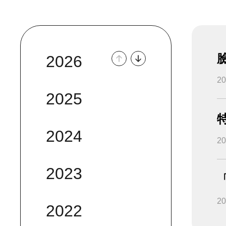
2026
2
2025
2024
2
2023
2
2022