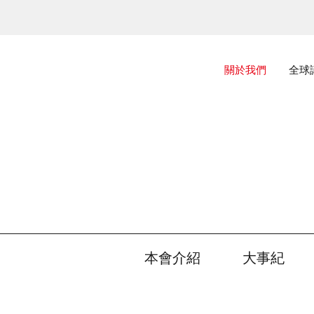
主選單
關於我們
全球
本會介紹
大事紀