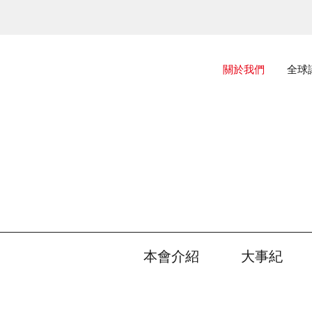
主選單
關於我們
全球
本會介紹
大事紀