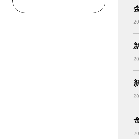
2021
2
2020
2019
2
2018
2
2017
2014
2