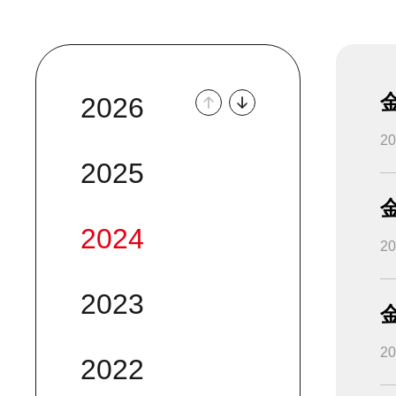
2026
2
2025
2024
2
2023
2
2022