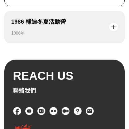
1986 輔迪冬夏活動營
1986年
REACH US
聯絡我們
頁尾