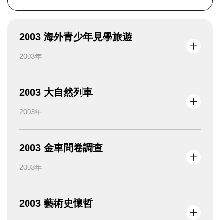
2003 海外青少年見學旅遊
2003年
2003 大自然列車
2003年
2003 金車問卷調查
2003年
2003 藝術史懷哲