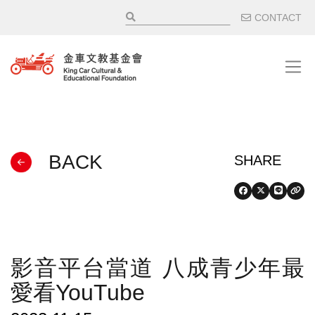
移至主內容
輔助選
CONTACT
BACK
影音平台當道 八成青少年最
愛看YouTube