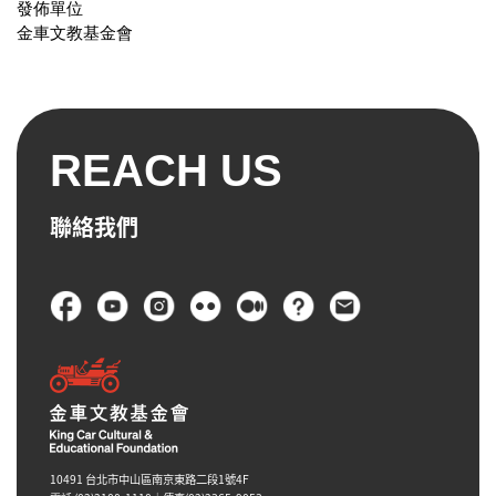
發佈單位
金車文教基金會
REACH US
聯絡我們
頁尾
10491 台北市中山區南京東路二段1號4F