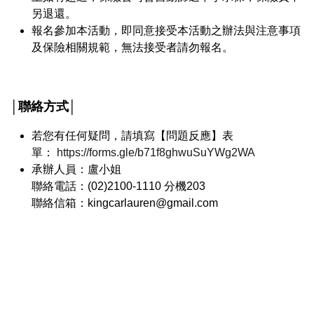
另退還。
報名參加本活動，即同意接受本活動之辦法與注意事項
及保險相關規範，無法接受者請勿報名。
│聯絡方式│
若您有任何疑問，請填寫【問題反應】表
單：
https://forms.gle/b71f8ghwuSuYWg2WA
承辦人員：盧小姐
聯絡電話：(02)2100-1110 分機203
聯絡信箱：kingcarlauren@gmail.com