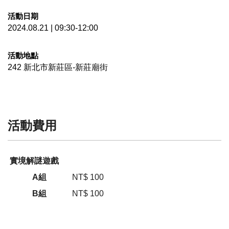
活動日期
2024.08.21 | 09:30-12:00
活動地點
242
新北市
新莊區
-新莊廟街
活動費用
實境解謎遊戲
A組
NT$ 100
B組
NT$ 100