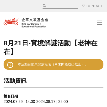
移至主內容
輔助選
CONTACT
8月21日-實境解謎活動【老神在
在】
本活動目前未開放報名（尚未開始或已截止）。
活動資訊
報名日期
2024.07.29 | 14:00-2024.08.17 | 22:00