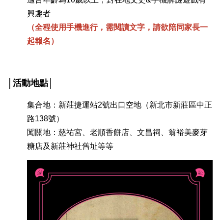
興趣者
（全程使用手機進行，需閱讀文字，請
欲陪同家長一
起報名）
│活動地點│
集合地：新莊捷運站2號出口空地（新北市新莊區中正
路138號）
闖關地：慈祐宮、老順香餅店、文昌祠、翁裕美麥芽
糖店及新莊神社舊址等等