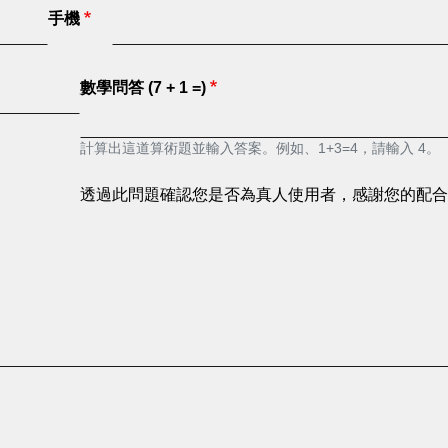
手機
數學問答 (7 + 1 =)
計算出這道算術題並輸入答案。例如、1+3=4，請輸入 4。
透過此問題確認您是否為真人使用者，感謝您的配合