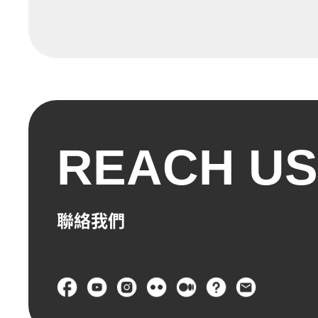
REACH US
聯絡我們
頁尾