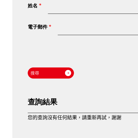
姓名
電子郵件
查詢結果
您的查詢沒有任何結果，請重新再試，謝謝