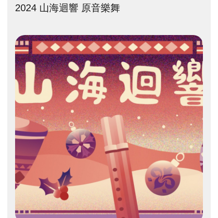
2024 山海迴響 原音樂舞