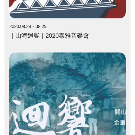
2020.08.29
08.29
｜山海迴響｜2020泰雅音樂會