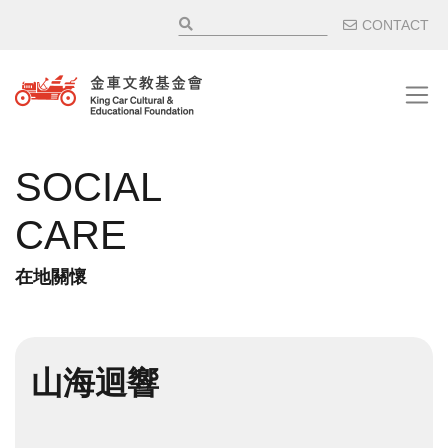
移至主內容
輔助選
CONTACT
SOCIAL
CARE
在地關懷
山海迴響