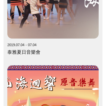
2019.07.04
07.04
泰雅夏日音樂會