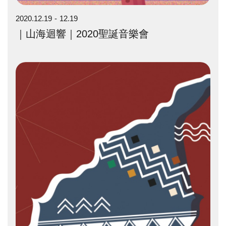
2020.12.19
12.19
｜山海迴響｜2020聖誕音樂會