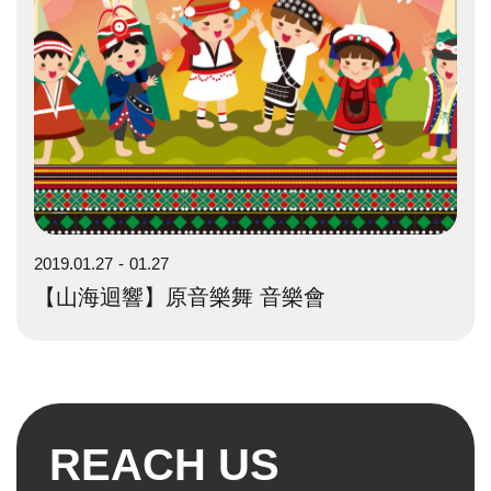
2019.01.27
01.27
【山海迴響】原音樂舞 音樂會
REACH US