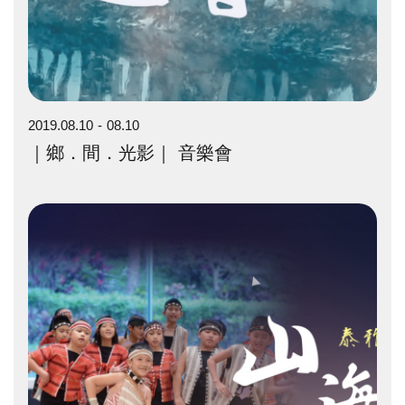
2019.08.10
08.10
｜鄉．間．光影｜ 音樂會