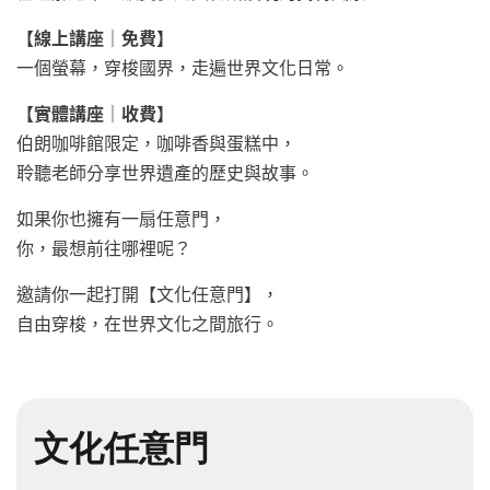
【線上講座｜免費】
一個螢幕，穿梭國界，走遍世界文化日常。
【實體講座｜收費】
伯朗咖啡館限定，咖啡香與蛋糕中，
聆聽老師分享世界遺產的歷史與故事。
如果你也擁有一扇任意門，
你，最想前往哪裡呢？
邀請你一起打開【文化任意門】，
自由穿梭，在世界文化之間旅行。
文化任意門