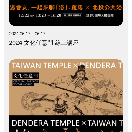
2024.06.17
06.17
2024 文化任意門 線上講座