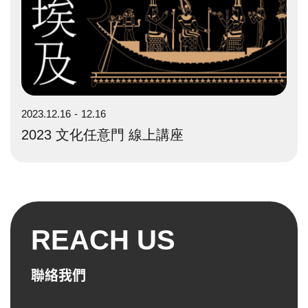
2023.12.16
12.16
2023 文化任意門 線上講座
REACH US
聯絡我們