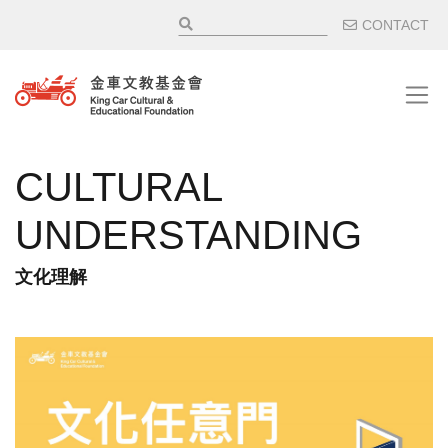
移至主內容
輔助選
CONTACT
CULTURAL
UNDERSTANDING
文化理解