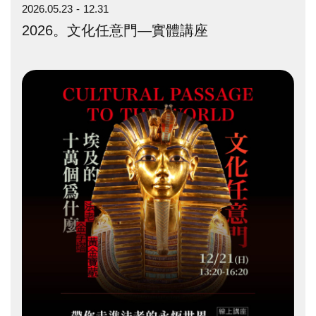
2026.05.23
12.31
2026。文化任意門—實體講座