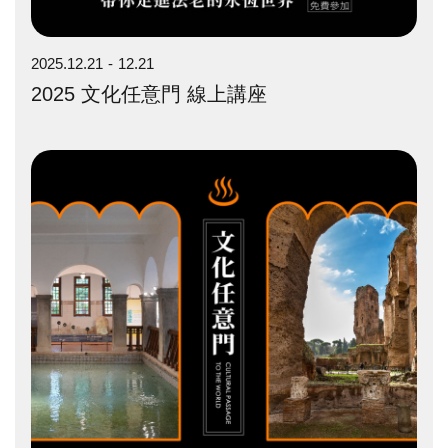
2025.12.21
12.21
2025 文化任意門 線上講座