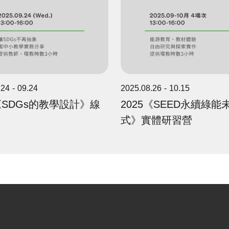
.24
09.24
2025.08.26
10.15
5《SDGs的教學設計》線
2025《SEED永續綠能
式》實體研習營