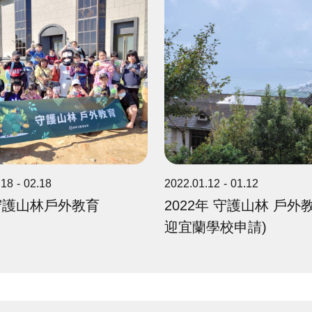
.18
02.18
2022.01.12
01.12
3守護山林戶外教育
2022年 守護山林 戶外教
迎宜蘭學校申請)