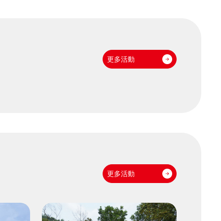
更多活動
更多活動