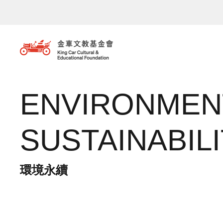
移至主內容
ENVIRONMEN
SUSTAINABIL
環境永續