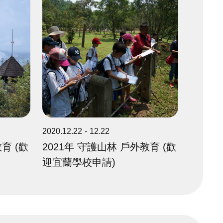
2020.12.22
12.22
育 (歡
2021年 守護山林 戶外教育 (歡
迎宜蘭學校申請)