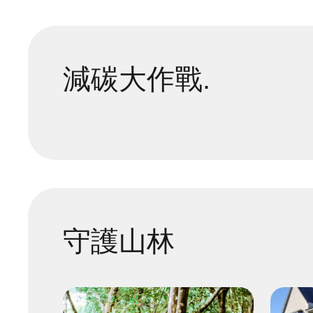
減碳大作戰.
守護山林