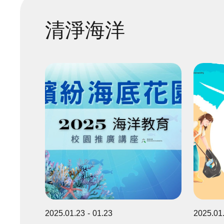
清淨海洋
2025.01.23
01.23
2025.01