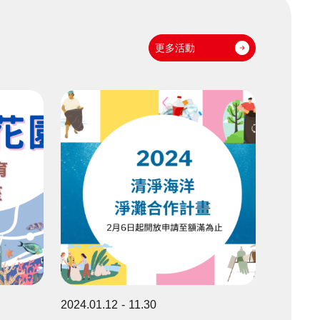
更多活動
2024.01.12
11.30