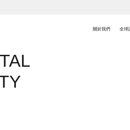
主選單
關於我們
全球
TAL
ITY