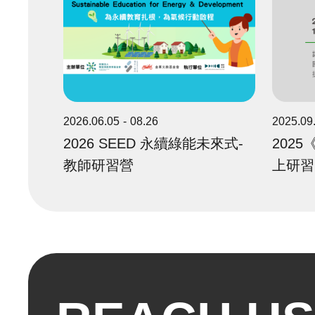
2026.06.05
08.26
2025.09
2026 SEED 永續綠能未來式-
202
教師研習營
上研習