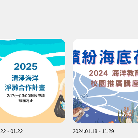
.22
01.22
2024.01.18
11.29