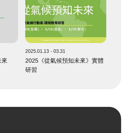
2025.01.13
03.31
未來
2025《從氣候預知未來》實體
研習