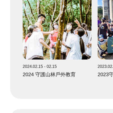
2024.02.15
02.15
2023.02
2024 守護山林戶外教育
202