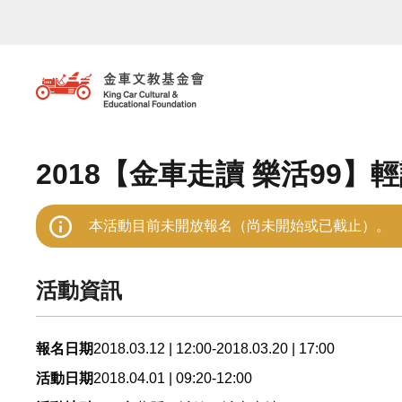
移至主內容
2018【金車走讀 樂活99】
本活動目前未開放報名（尚未開始或已截止）。
活動資訊
2018.03.12 | 12:00-2018.03.20 | 17:00
報名日期
2018.04.01 | 09:20-12:00
活動日期