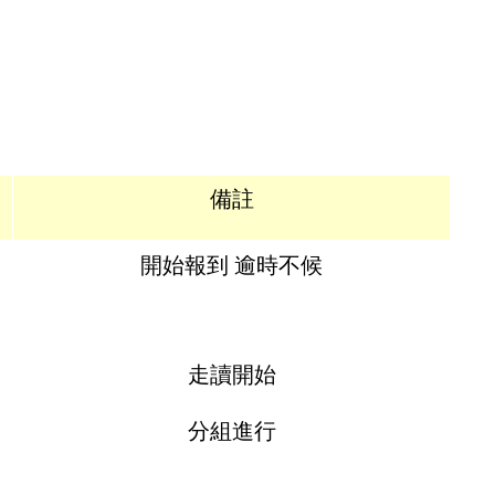
備註
開始報到 逾時不候
走讀開始
分組進行