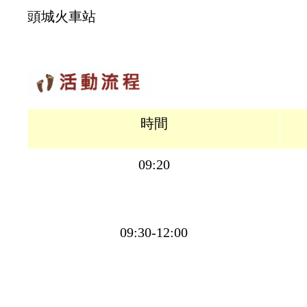
頭城火車站
時間
09:20
09:30-12:00