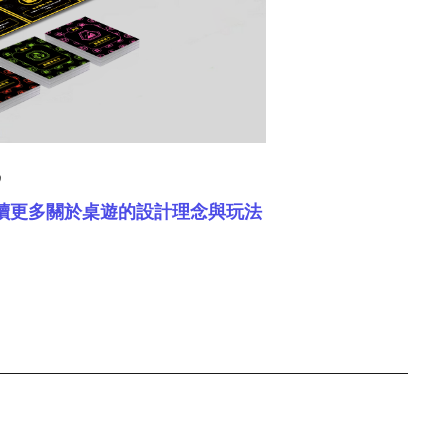

讀更多關於桌遊的設計理念與玩法