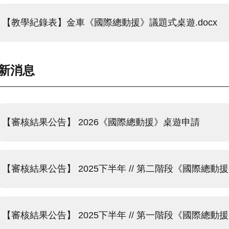
【教學紀錄表】金車《國際總動援》議題式桌遊.docx
新消息
【審核結果公告】 2026《國際總動援》桌遊申請
【審核結果公告】 2025下半年 // 第二階段《國際總動
【審核結果公告】 2025下半年 // 第一階段《國際總動