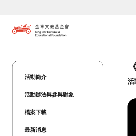
移至主內容
活動簡介
活
活動辦法與參與對象
檔案下載
最新消息