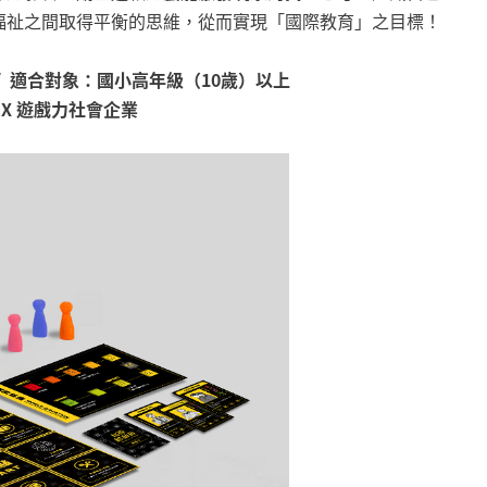
福祉之間取得平衡的思維，從而實現「國際教育」之目標！
 /// 適合對象：國小高年級（10歲）以上
X 遊戲力社會企業