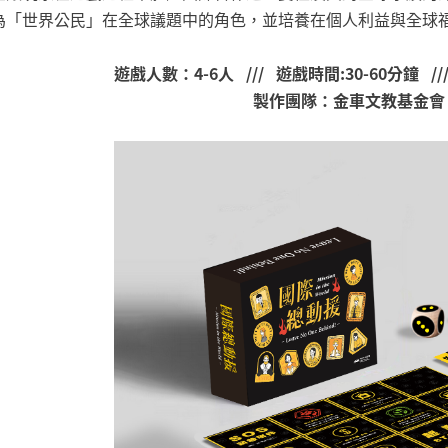
為「世界公民」在全球議題中的角色，並培養在個人利益與全球
遊戲人數：4-6人 /// 遊戲時間:30-60分鐘
製作團隊：金車文教基金會 