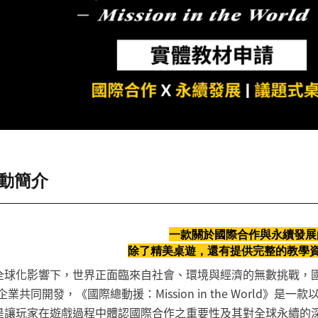
動簡介
一款關於國際合作與永續發展
除了精美桌遊，還有提供完整的教學資
全球化影響下，世界正面臨來自社會、環境與經濟的無數挑戰，
企業共同開發，《國際總動援：Mission in the World
是讓玩家在遊戲過程中體認國際合作之重要性及其對全球永續的