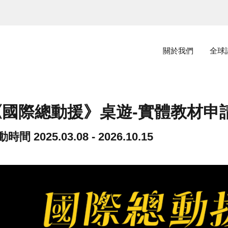
主選單
關於我們
全球
《國際總動援》桌遊-實體教材申請
動時間
2025.03.08 - 2026.10.15