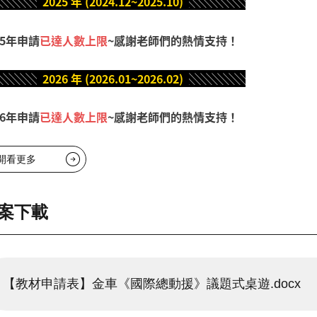
░░░░
2025 年 (2024.12~2025.10)
░░░░░
25年申請
已達人數上限
~感謝老師們的熱情支持！
░░░░
2026 年 (2026.01~2026.02)
░░░░░
26年申請
已達人數上限
~感謝老師們的熱情支持！
開看更多
案下載
【教材申請表】金車《國際總動援》議題式桌遊.docx