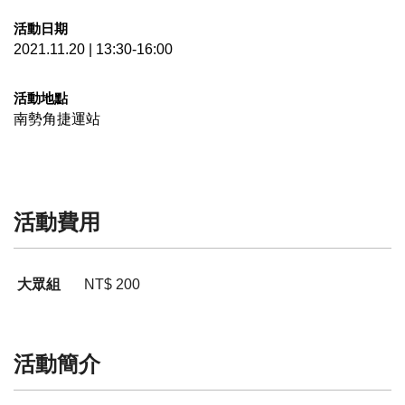
活動日期
2021.11.20 | 13:30-16:00
活動地點
南勢角捷運站
活動費用
大眾組
NT$ 200
活動簡介