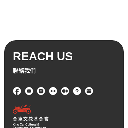
REACH US
聯絡我們
頁尾