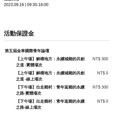
2023.09.16 | 09:30-16:00
活動保證金
第五屆金車國際青年論壇
【上午場】解構地方：永續城鄉的共創
NT$ 300
之道 -實體場次
【上午場】解構地方：永續城鄉的共創
NT$ 0
之道 -線上場次
【下午場】出走鄉村：青年返鄉的永續
NT$ 300
之路-實體場次
【下午場】出走鄉村：青年返鄉的永續
NT$ 0
之路-線上場次