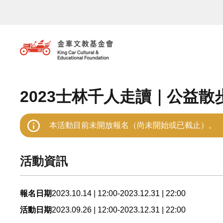
移至主內容
2023士林千人走讀｜公益散
本活動目前未開放報名（尚未開始或已截止）。
活動資訊
2023.10.14 | 12:00-2023.12.31 | 22:00
報名日期
2023.09.26 | 12:00-2023.12.31 | 22:00
活動日期