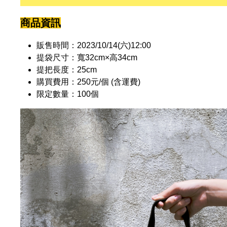
商品資訊
販售時間：2023/10/14(六)12:00
提袋尺寸：寬32cm×高34cm
提把長度：25cm
購買費用：250元/個 (含運費)
限定數量：100個