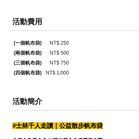
活動費用
(一個帆布袋)
NT$ 250
(兩個帆布袋)
NT$ 500
(三個帆布袋)
NT$ 750
(四個帆布袋)
NT$ 1,000
活動簡介
#士林千人走讀｜公益散步帆布袋