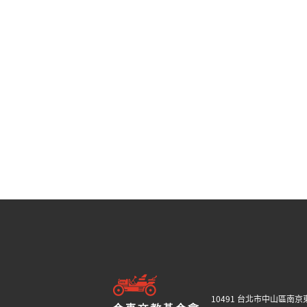
10491 台北市中山區南京