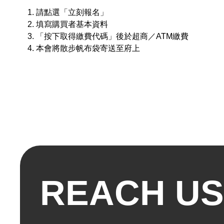
請點選「立刻報名」
填寫購買者基本資料
「按下取得繳費代碼」後於超商／ATM繳費
本會將散步帆布袋寄送至府上
REACH US