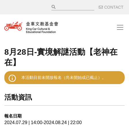
移至主內容
輔助選
CONTACT
8月28日-實境解謎活動【老神在
在】
本活動目前未開放報名（尚未開始或已截止）。
活動資訊
報名日期
2024.07.29 | 14:00-2024.08.24 | 22:00