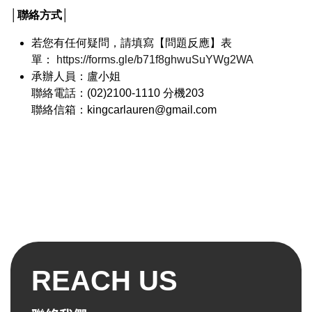
│聯絡方式│
若您有任何疑問，請填寫【問題反應】表
單：
https://forms.gle/b71f8ghwuSuYWg2WA
承辦人員：盧小姐
聯絡電話：(02)2100-1110 分機203
聯絡信箱：kingcarlauren@gmail.com
REACH US