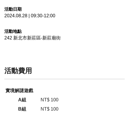
活動日期
2024.08.28 | 09:30-12:00
活動地點
242
新北市
新莊區
-新莊廟街
活動費用
實境解謎遊戲
A組
NT$ 100
B組
NT$ 100