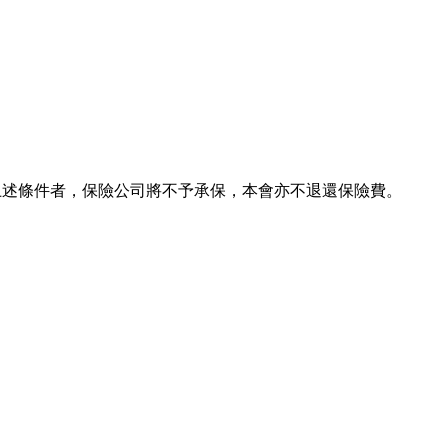
過上述條件者，保險公司將不予承保，本會亦不退還保險費。