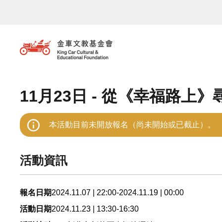
移至主內容
11月23日 - 從《幸福路上
本活動目前未開放報名（尚未開始或已截止）。
活動資訊
2024.11.07 | 22:00-2024.11.19 | 00:00
報名日期
2024.11.23 | 13:30-16:30
活動日期