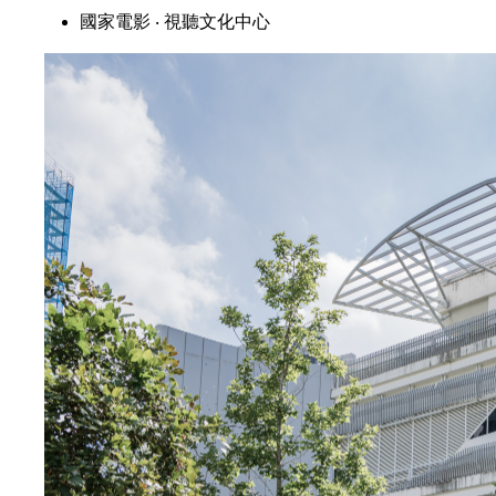
國家電影 ‧ 視聽文化中心