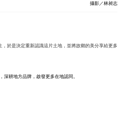
攝影／林昶志
生，於是決定重新認識這片土地，並將故鄉的美分享給更多
譯，深耕地方品牌，啟發更多在地認同。