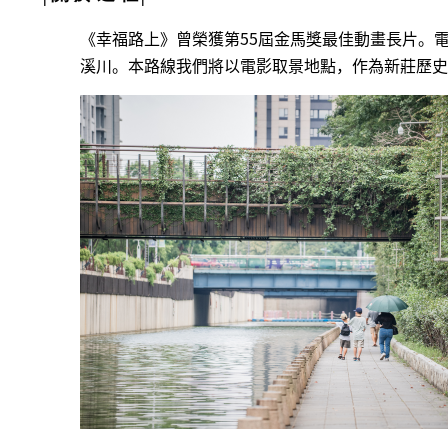
《幸福路上》曾榮獲第55屆金馬獎最佳動畫長片。
溪川。
本路線我們將以電影取景地點，作為新莊歷史