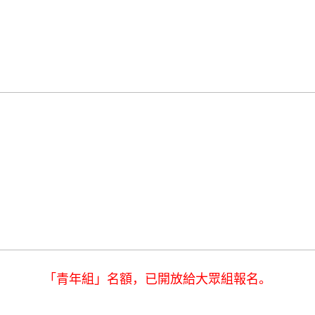
「青年組」名額，已開放給大眾組報名。