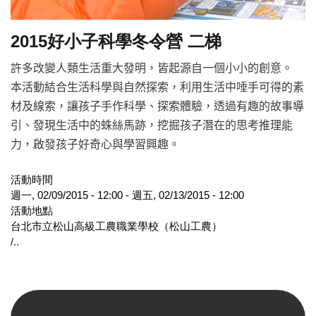
2015好小子科學冬令營 二梯
許多改變人類生活重大發明，皆起源自一個小小的創意。
本活動結合生活科學與自然探索，利用生活中唾手可得的素
材及線索，讓孩子手作科學、探索體驗，透過有趣的故事導
引、發現生活中的蛛絲馬跡，挖掘孩子潛在的思考推理能
力，啟發孩子好奇心與學習興趣。
活動時間
週一, 02/09/2015 - 12:00
-
週五, 02/13/2015 - 12:00
活動地點
台北市立松山高級工農職業學校（松山工農）
/..