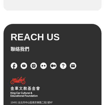
REACH US
聯絡我們
頁尾
10491 台北市中山區南京東路二段1號4F