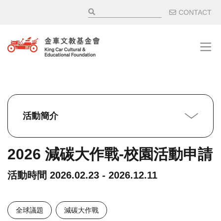
移至主內容
輔助選
CONTACT
活動簡介
2026 減碳大作戰-校園活動申請
活動時間
2026.02.23 - 2026.12.11
全球議題
減碳大作戰