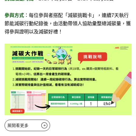
參與方式
：每位參與者搭配「減碳挑戰卡」，連續7天執行
節能減碳行動紀錄後，由活動帶領人協助彙整總減碳量，獲
得參與證明以及減碳好禮！
展開看更多