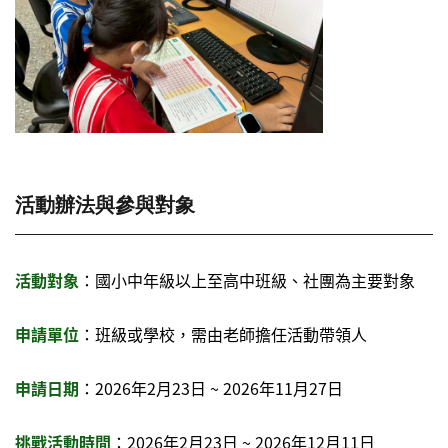
活動辦法與參與對象
活動對象
：國小中年級以上至高中班級、社團為主要對象
申請單位
：班級或學校，需由老師擔任活動帶領人
申請日期
：2026年2月23日 ~ 2026年11月27日
挑戰活動時間
：2026年2月23日 ~ 2026年12月11日