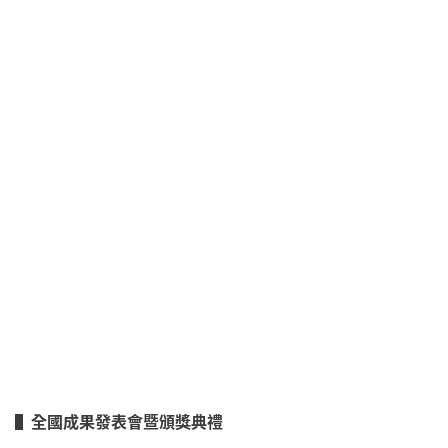
▌
全國成果發表會暨頒獎典禮