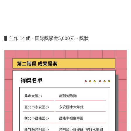
▌佳作 14 組 - 團隊獎學金5,000元、獎狀