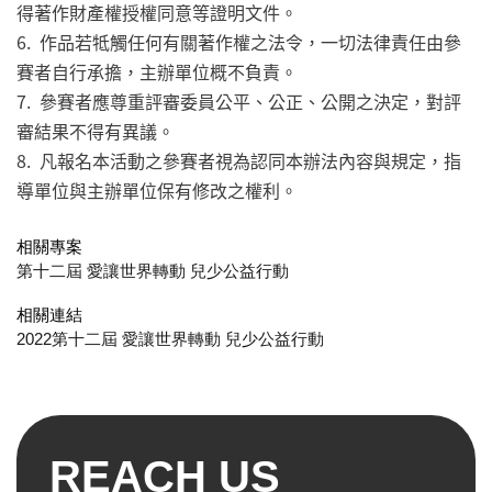
得著作財產權授權同意等證明文件。
6. 作品若牴觸任何有關著作權之法令，一切法律責任由參
賽者自行承擔，主辦單位概不負責。
7. 參賽者應尊重評審委員公平、公正、公開之決定，對評
審結果不得有異議。
8. 凡報名本活動之參賽者視為認同本辦法內容與規定，指
導單位與主辦單位保有修改之權利。
相關專案
第十二屆 愛讓世界轉動 兒少公益行動
相關連結
2022第十二屆 愛讓世界轉動 兒少公益行動
REACH US