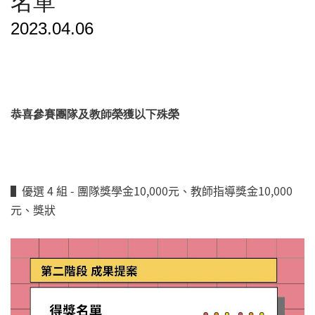
名單
2023.04.06
恭喜參賽團隊及教師榮獲以下殊榮
▌優選 4 組 - 團隊獎學金10,000元、教師指導獎金10,000
元、獎狀