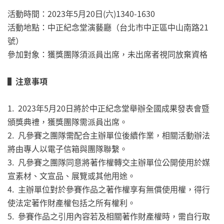
活動時間：2023年5月20日(六)1340-1630
活動地點：中正紀念堂演藝廳（台北市中正區中山南路21
號）
參加對象：獲獎團隊須派員出席，未出席者視同放棄資格
▌
注意事項
1. 2023年5月20日將於中正紀念堂舉辦全國成果發表會暨
頒獎典禮，獲獎團隊需派員出席。
2. 凡參賽之團隊需配合主辦單位後續作業，相關活動辦法
將由專人以電子信箱與團隊聯繫。
3. 凡參賽之團隊同意將著作權轉交主辦單位公開使用於媒
宣素材、文宣品、展覽或其他用途。
4. 主辦單位對於參賽作品之著作權享有無償使用權，得行
使法定著作財產權包括之所有權利。
5. 參賽作品之引用內容若及相關著作財產權時，需自行取