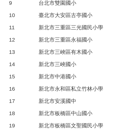
9
台北市雙園國小
10
臺北市大安區古亭國小
11
新北市三重區三光國民小學
12
新北市三重區永福國小
13
新北市三峽區有木國小
14
新北市三峽國小
15
新北市中港國小
16
新北市永和區私立竹林小學
17
新北市安溪國中
18
新北市板橋區中山國小
19
新北市板橋區文聖國民小學