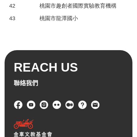
42
桃園市趣創者國際實驗教育機構
43
桃園市龍潭國小
REACH US
聯絡我們
頁尾