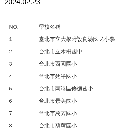
2024.02.23
NO.
學校名稱
1
臺北市立大學附設實驗國民小學
2
台北市立木柵國中
3
台北市西園國小
4
台北市延平國小
5
台北市南港區修德國小
6
台北市景美國小
7
台北市萬芳國小
8
台北市葫蘆國小