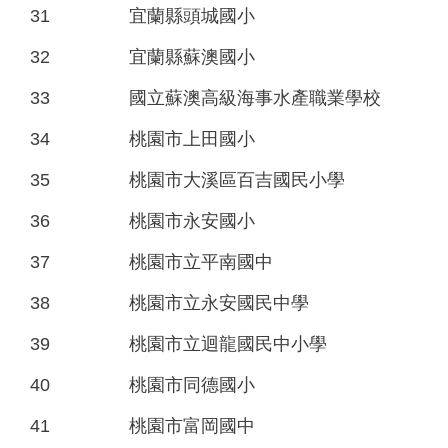
31
宜蘭縣頭城國小
32
宜蘭縣蘇澳國小
33
國立蘇澳高級海事水產職業學校
34
桃園市上田國小
35
桃園市大溪區百吉國民小學
36
桃園市永安國小
37
桃園市立平南國中
38
桃園市立永安國民中學
39
桃園市立迴龍國民中小學
40
桃園市同德國小
41
桃園市富岡國中