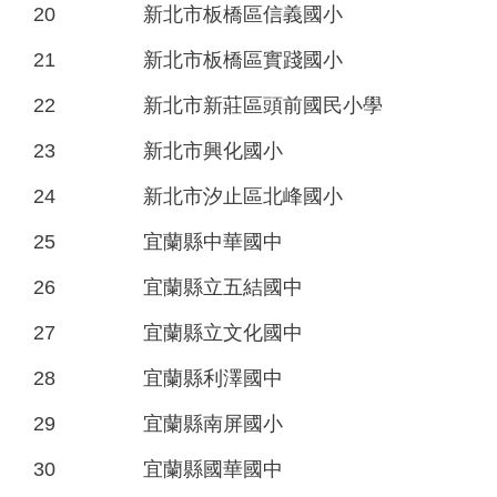
20
新北市板橋區信義國小
21
新北市板橋區實踐國小
22
新北市新莊區頭前國民小學
23
新北市興化國小
24
新北市汐止區北峰國小
25
宜蘭縣中華國中
26
宜蘭縣立五結國中
27
宜蘭縣立文化國中
28
宜蘭縣利澤國中
29
宜蘭縣南屏國小
30
宜蘭縣國華國中