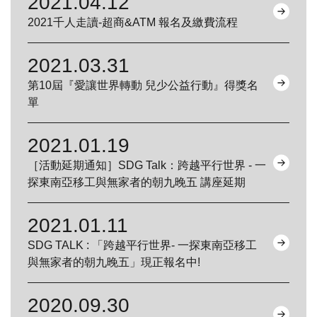
2021.04.12
2021千人走讀-超商&ATM 報名及繳費流程
2021.03.31
第10屆『愛讓世界轉動 兒少公益行動』得獎名
單
2021.01.19
［活動延期通知］SDG Talk：跨越平行世界 - 一
探東南亞移工與無家者的朝九晚五 講座延期
2021.01.11
SDG TALK : 「跨越平行世界- 一探東南亞移工
與無家者的朝九晚五」現正報名中!
2020.09.30