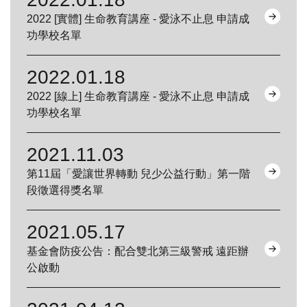
2022 [實體] 生命教育講座 - 愛泳不止息 申請成
功學校名單
2022.01.18
2022 [線上] 生命教育講座 - 愛泳不止息 申請成
功學校名單
2021.11.03
第11屆「愛讓世界轉動 兒少公益行動」第一階
段徵選得獎名單
2021.05.17
基金會防疫公告：配合雙北第三級警戒 遠距辦
公啟動