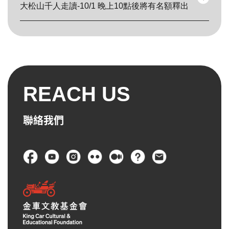
大松山千人走讀-10/1 晚上10點後將有名額釋出
Pagination
REACH US
聯絡我們
頁尾