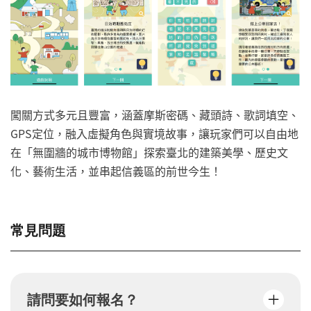
闖關方式多元且豐富，涵蓋摩斯密碼、藏頭詩、歌詞填空、
GPS定位，融入虛擬角色與實境故事，讓玩家們可以自由地
在「無圍牆的城市博物館」探索臺北的建築美學、歷史文
化、藝術生活，並串起信義區的前世今生！
常見問題
請問要如何報名？