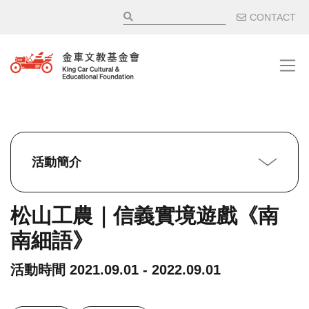
移至主內容
輔助選
CONTACT
活動簡介
松山工農｜信義實境遊戲《南
南細語》
活動時間
2021.09.01 - 2022.09.01