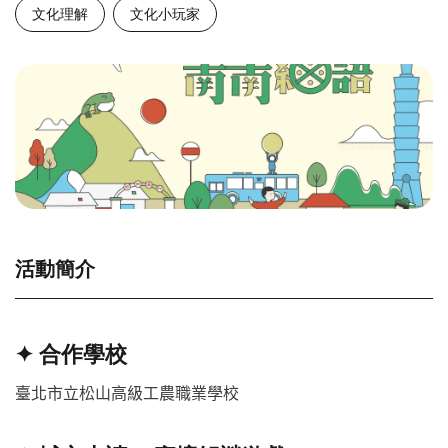
文化理解
文化小玩家
活動簡介
✦
合作學校
臺北市立松山高級工農職業學校