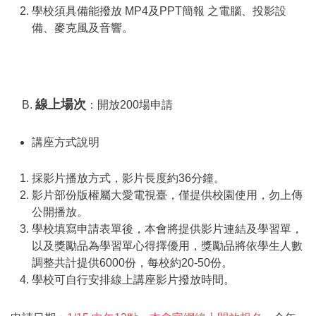
學校須具備能撥放 MP4及PPT簡報 之電腦、投影設
備、麥克風及音響。
線上場次
B.
：開放200場申請
講座方式說明
採影片播放方式，影片長度約36分鐘。
影片部份版權屬大愛電視臺，僅提供校園使用，勿上傳
公開播放。
學校填寫申請表單後，本會將提供影片連結及學習單，
以及獎勵品為學習單心得擇優用，獎勵品將依學生人數
調整共計提供6000份，每校約20-50份。
學校可自行安排線上講座影片撥放時間。