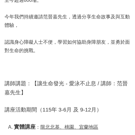
至今超過800場。
今年我們持續邀請范晉嘉先生，透過分享生命故事及與互動
體驗，
認識身心障礙人士不便，學習如何協助身障朋友，並勇於面
對生命的挑戰。
講師講題：【讓生命發光 - 愛泳不止息 / 講師：范晉
嘉先生】
講座活動期間（115年 3-6月 及 9-12月）
實體講座
A.
：
限北北基、桃園、宜蘭地區