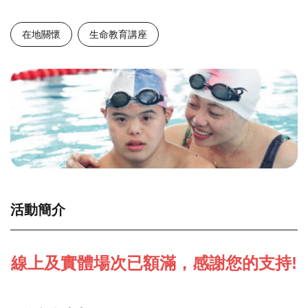
在地關懷
生命教育講座
活動簡介
線上及實體場次已額滿，感謝您的支持!