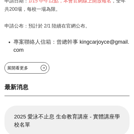
​申請日期：
1/15 中午12點，本會官網線上開放報名
，全年
共200場，每校一場為限。
申請公布：預計於 2/1 陸續在官網公布。
專案聯絡人信箱：曾總幹事
kingcarjoyce@gmail.
com
展開看更多
最新消息
2025 愛泳不止息 生命教育講座 - 實體講座學
校名單