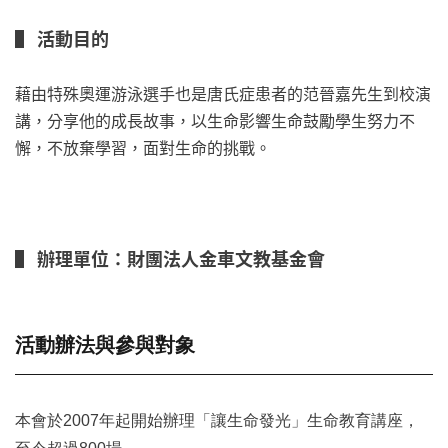
▌ 活動目的
藉由特殊奧運游泳選手也是唐氏症患者的范晉嘉先生到校演
講，分享他的成長故事，以生命影響生命鼓勵學生努力不
懈，不放棄學習，面對生命的挑戰。
▌ 辦理單位：財團法人金車文教基金會
活動辦法與參與對象
本會於2007年起開始辦理「讓生命發光」生命教育講座，