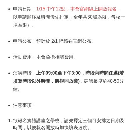
申請日期：
1/15 中午12點，本會官網線上開放報名
，
以申請順序及時間優先排定，全年共30場為限，每校一
場為限）。
申請公布：預計於 2/1 陸續在官網公布。
活動費用：本會負擔相關費用。
演講時段：
上午09:00至下午3:00，時段內時間任選(若
填寫時段以外時間，將視同放棄)
，建議長度約40-50分
鐘。
注意事項：
欲報名實體講座之學校，請先擇定三個可安排之日期及
時間，以便報名開放時加快填表速度。