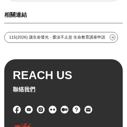
相關連結
115(2026) 讓生命發光 - 愛泳不止息 生命教育講座申請
REACH US
聯絡我們
頁尾