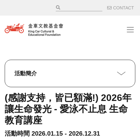
移至主內容
輔助選
CONTACT
活動簡介
(感謝支持，皆已額滿!) 2026年
讓生命發光 - 愛泳不止息 生命
教育講座
活動時間
2026.01.15 - 2026.12.31