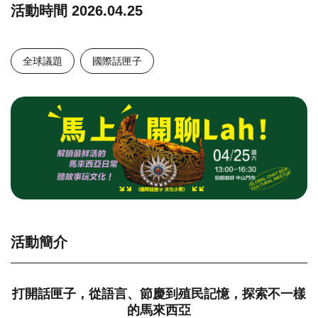
活動時間
2026.04.25
全球議題
國際話匣子
活動簡介
打開話匣子，從語言、節慶到殖民記憶，探索不一樣
的馬來西亞