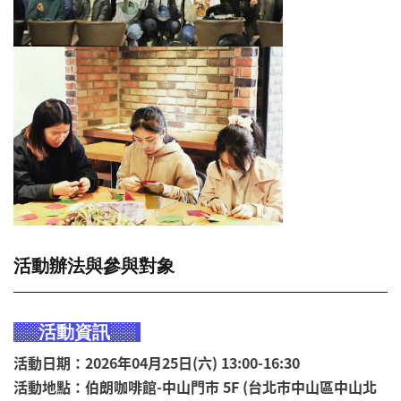
活動辦法與參與對象
░░活動資訊░░
活動日期：2026年04月25日(六) 13:00-16:30
活動地點：伯朗咖啡館-中山門市 5F (台北市中山區中山北