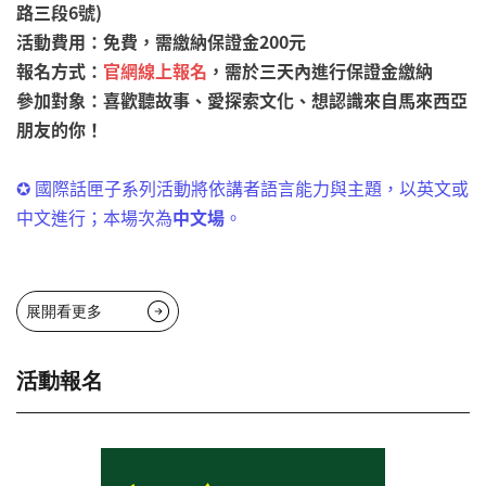
路三段6號)
活動費用：免費，需繳納保證金200元
報名方式：
官網線上報名
，需於三天內進行保證金繳納
參加對象：喜歡聽故事、愛探索文化、想認識來自馬來西亞
朋友的你！
✪ 國際話匣子系列活動將依講者語言能力與主題，以英文或
中文進行；本場次為
中文場
。
展開看更多
活動報名