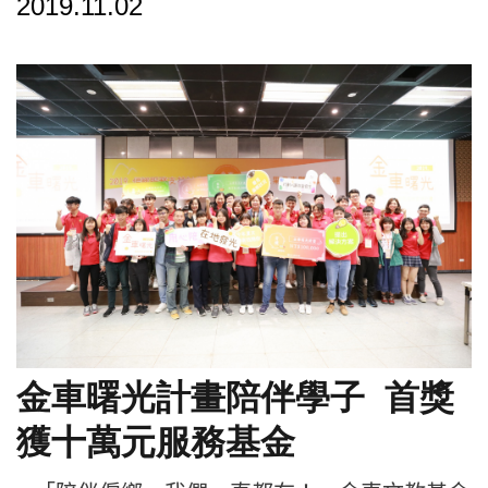
2019.11.02
金車曙光計畫陪伴學子 首獎
獲十萬元服務基金