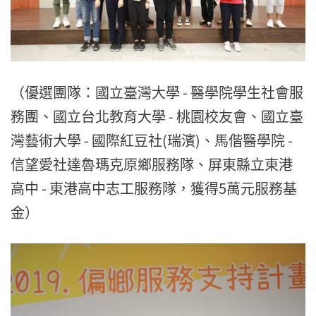
（優選團隊：國立臺灣大學 - 醫學院學生社會服
務團、國立台北教育大學 - 桃園校友會、國立臺
灣藝術大學 - 國際紅豆社(瑞濱)、馬偕醫學院 -
信望愛社達魯瑪克原鄉服務隊、屏東縣立東港
高中 - 東港高中志工服務隊，獲得5萬元服務基
金）