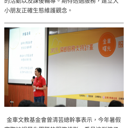
的活動以及課後輔導。期待透過服務，
建立大
小朋友正確生態維護觀念。
金車文教基金會曾清芸總幹事表示，
今年暑假