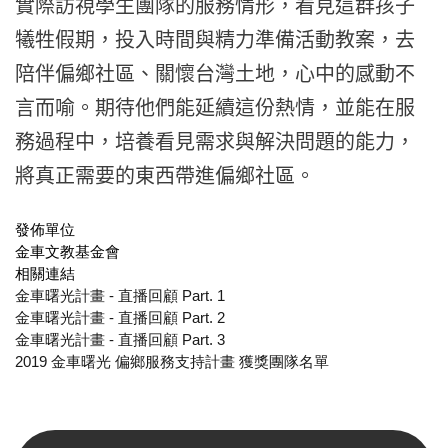
實際訪視學生團隊的服務情形，看見這群孩子
犧牲假期，
投入時間與精力準備活動教案，去
陪伴偏鄉社區、關懷台灣土地，
心中的感動不
言而喻。期待他們能延續這份熱情，
並能在服
務過程中，培養看見需求與解決問題的能力，
將真正需要的東西帶進偏鄉社區。
發佈單位
金車文教基金會
相關連結
金車曙光計畫 - 直播回顧 Part. 1
金車曙光計畫 - 直播回顧 Part. 2
金車曙光計畫 - 直播回顧 Part. 3
2019 金車曙光 偏鄉服務支持計畫 獲獎團隊名單