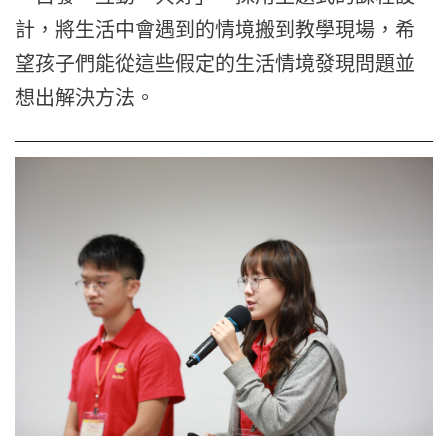
計，
將生活中會遇到的情境搬到教學現場，
希
望孩子們能從這些假定的生活情境發現問題並
想出解決方法。