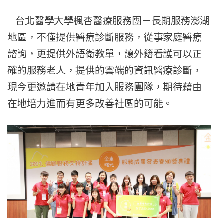
台北醫學大學楓杏醫療服務團－長期服務澎湖
地區，
不僅提供醫療診斷服務，從事家庭醫療
諮詢，更提供外語衛教單，
讓外籍看護可以正
確的服務老人，提供的雲端的資訊醫療診斷，
現今更邀請在地青年加入服務團隊，
期待藉由
在地培力進而有更多改善社區的可能。