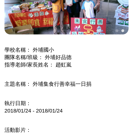
學校名稱
外埔國小
團隊名稱/班級
外埔好品德
指導老師/家長姓名
趙虹嵐
主題名稱
外埔集食行善幸福一日捐
執行日期
2018/01/24 - 2018/01/24
活動影片