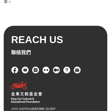
率。
REACH US
聯絡我們
頁尾
10491 台北市中山區南京東路二段1號4F