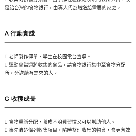
是給台灣的食物銀行，由專人代為贈送給需要的家庭。
A 行動實踐
 老師製作傳單，學生在校園電台宣導。
 運動會當週將收集的食品，請食物銀行集中至食物分配
所，分送給有需求的人。
G 收穫成長
 食物重新分配，養成不浪費習慣又可以幫助他人。
 事先清楚條列收集項目，隨時整理收集的物資，會更有效