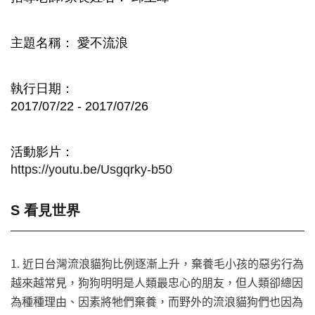
主題名稱
愛不流浪
執行日期
2017/07/22 - 2017/07/26
活動影片
https://youtu.be/Usgqrky-b50
S 看見世界
1. 近日台灣流浪貓狗比例逐漸上升，棄養毛小孩的惡劣行為
越來越常見，狗狗明明是人類最忠心的朋友，但人類卻總因
為種種理由、因素將牠們棄養，而野外的流浪貓狗們也因為