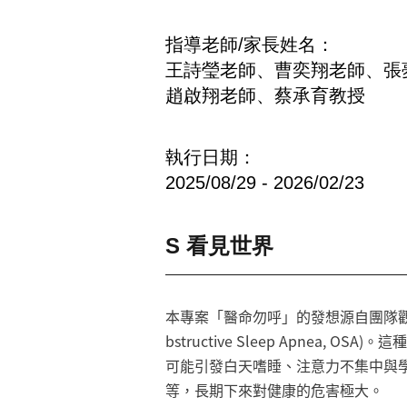
指導老師/家長姓名
王詩瑩老師、曹奕翔老師、張
趙啟翔老師、蔡承育教授
執行日期
2025/08/29 - 2026/02/23
S 看見世界
本專案「醫命勿呼」的發想源自團隊
bstructive Sleep Apn
可能引發白天嗜睡、注意力不集中與
等，長期下來對健康的危害極大。