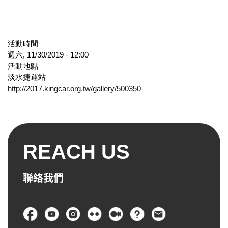
活動時間
週六, 11/30/2019 - 12:00
活動地點
淡水捷運站
http://2017.kingcar.org.tw/gallery/500350
REACH US
聯絡我們
頁尾