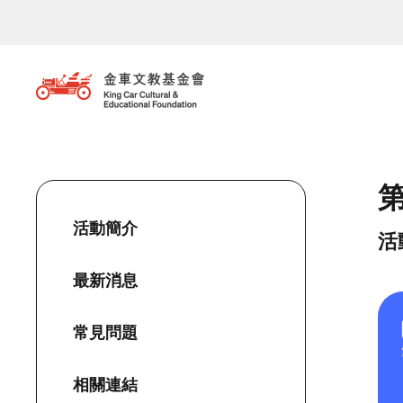
移至主內容
活動簡介
活
最新消息
常見問題
相關連結