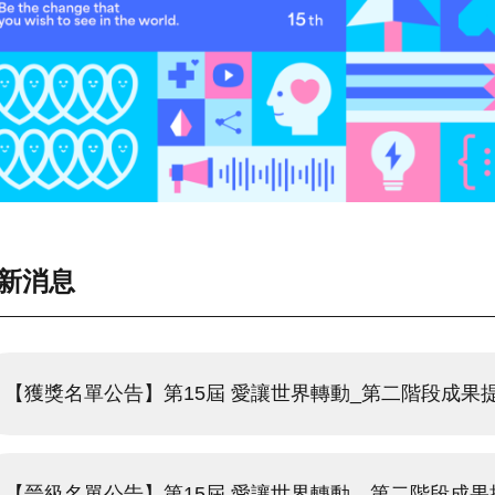
新消息
【獲獎名單公告】第15屆 愛讓世界轉動_第二階段成果
【晉級名單公告】第15屆 愛讓世界轉動＿第二階段成果