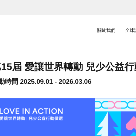
主選單
關於我們
全球
第15屆 愛讓世界轉動 兒少公益
動時間
2025.09.01 - 2026.03.06