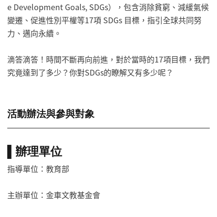
e Development Goals, SDGs），包含消除貧窮、減緩氣候
變遷、促進性別平權等17項 SDGs 目標，指引全球共同努
力、邁向永續。
滴答滴答！時間不斷再向前進，對於當時的17項目標，我們
究竟達到了多少？你對SDGs的瞭解又有多少呢？
活動辦法與參與對象
▌辦理單位
指導單位：教育部
主辦單位：金車文教基金會