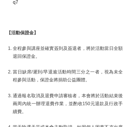
q7
【活動保證金】
全程參與講座並確實簽到及簽退者，將於活動當日全額
退回保證金。
當日缺席/遲到/早退逾活動時間三分之一者，視為未全
程參與活動，保證金將捐助公益團體。
通過報名取消及退費申請審核者，本會將於活動結束後
兩周內統一辦理退費作業，並酌收150元退款及行政手
續費。