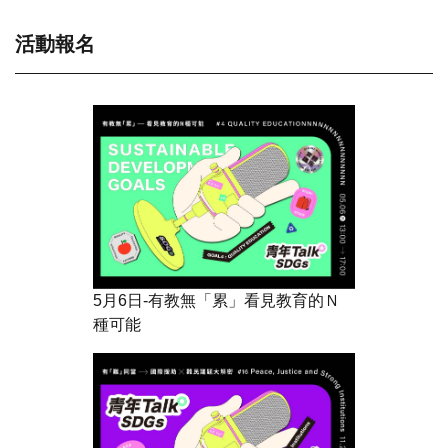
活動報名
5月6日-有教無「累」看見教育的Ｎ
種可能