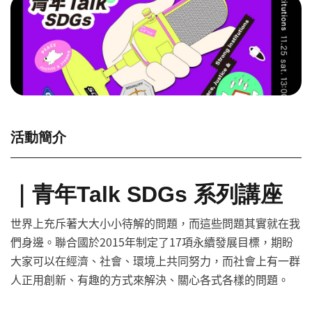
活動簡介
｜
青年Talk SDGs 系列講座
世界上充斥著大大小小待解的問題，而這些問題其實就在我
們身邊。聯合國於2015年制定了17項永續發展目標，期盼
大家可以在經濟、社會、環境上共同努力，而社會上有一群
人正用創新、有趣的方式來解決、關心各式各樣的問題。