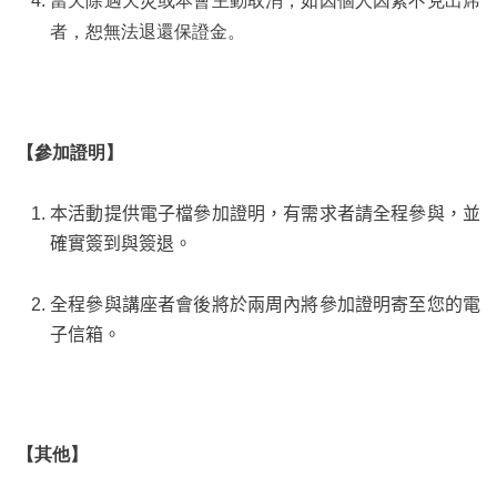
當天除遇天災或本會主動取消，如因個人因素不克出席
者，恕無法退還保證金。
【參加證明】
本活動提供電子檔參加證明，有需求者請全程參與，並
確實簽到與簽退。
全程參與講座者會後將於兩周內將參加證明寄至您的電
子信箱。
【其他】