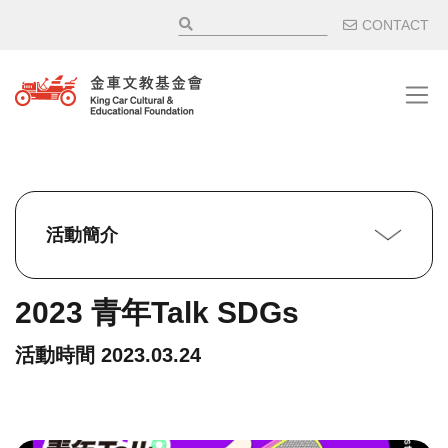
移至主內容
輔助選
CONTACT
活動簡介
2023 青年Talk SDGs
活動時間
2023.03.24