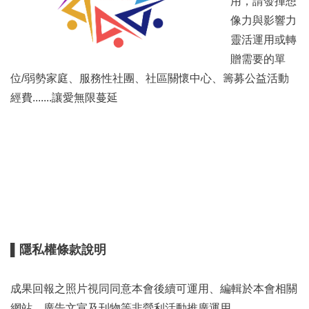
用，請發揮想
像力與影響力
靈活運用或轉
贈需要的單
位/弱勢家庭、服務性社團、社區關懷中心、籌募公益活動
經費.......讓愛無限蔓延
▌隱私權條款說明
成果回報之照片視同同意本會後續可運用、編輯於本會相關
網站、廣告文宣及刊物等非營利活動推廣運用