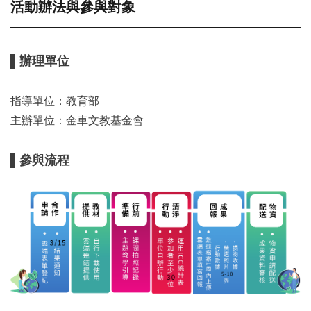
活動辦法與參與對象
▌辦理單位
指導單位：教育部
主辦單位：金車文教基金會
▌參與流程