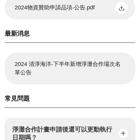
2024物資贊助申請品項-公告.pdf
最新消息
2024 清淨海洋-下半年新增淨灘合作場次名
單公告
常見問題
淨灘合作計畫申請後還可以更動執行
日期嗎？