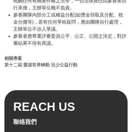
牴觸任何有關著作權之法令，一切法律責任由參賽者自
行承擔，主辦單位概不負責。
參賽團隊內部分工或權益分配(如獎金領取及分配、稅
金分攤等)，若有任何爭執疑問，應由團隊自行處理，
主辦單位不涉入爭議。
參賽者應尊重評審委員公平、公正、公開之決定，對評
審結果不得有異議。
相關專案
第十二屆 愛讓世界轉動 兒少公益行動
REACH US
聯絡我們