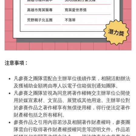
注意事項：
凡參賽之團隊需配合主辦單位後續作業，相關活動辦法
及獲補助金額將由專人以電子信箱個別通知團隊。
凡參賽之團隊皆視為同意將著作權轉交主辦單位公開使
用於媒宣素材、文宣品、展覽或其他用途。主辦單位對
於參賽作品之著作權享有無償使用權，得行使法定著作
財產權包括之所有權利。
參賽作品之引用內容若涉及相關著作財產權時，參賽團
隊需自行取得著作財產權授權同意等證明文件。作品若