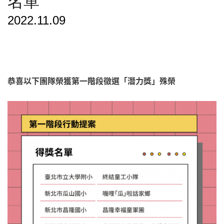
名單
2022.11.09
恭喜以下團隊榮獲第一階段徵選「潛力獎」殊榮