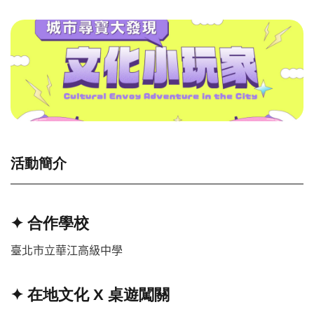
活動簡介
✦ 合作學校
臺北市立華江高級中學
✦ 在地文化 X 桌遊闖關