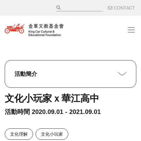
移至主內容
輔助選
CONTACT
活動簡介
文化小玩家ｘ華江高中
活動時間
2020.09.01 - 2021.09.01
文化理解
文化小玩家