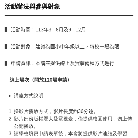
活動辦法與參與對象
▌ 活動時間：113年3 - 6月及9 - 12月
▌ 活動對象：建議為國小中年級以上，每校一場為限
▌ 申請資訊：本講座提供線上及實體兩種方式進行
線上場次（開放120場申請）
講座方式說明
採影片播放方式，影片長度約36分鐘。
影片部份版權屬大愛電視臺，僅提供校園使用，勿上傳
公開播放。
請學校填寫申請表單後，本會將提供影片連結及學習