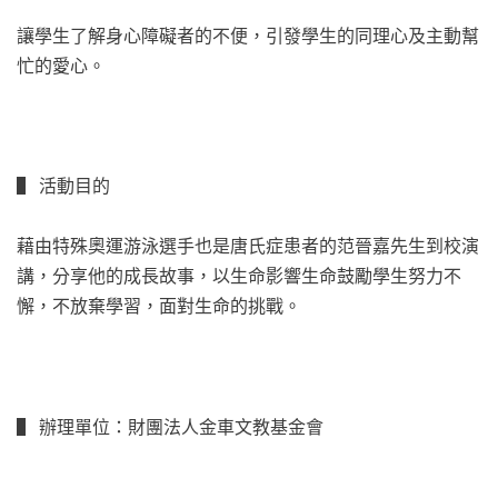
讓學生了解身心障礙者的不便，引發學生的同理心及主動幫
忙的愛心。
▌ 活動目的
藉由特殊奧運游泳選手也是唐氏症患者的范晉嘉先生到校演
講，分享他的成長故事，以生命影響生命鼓勵學生努力不
懈，不放棄學習，面對生命的挑戰。
▌ 辦理單位：財團法人金車文教基金會