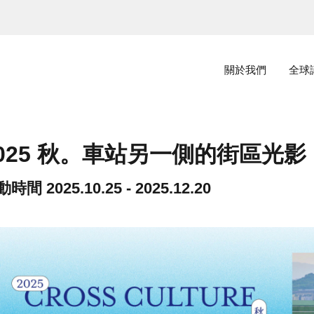
主選單
關於我們
全球
025 秋。車站另一側的街區光影
動時間
2025.10.25 - 2025.12.20