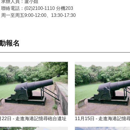
承辦人員：盧小姐
聯絡電話：(02)2100-1110 分機203
周一至周五9:00-12:00、13:30-17:30
動報名
月22日 - 走進海港記憶尋砲台遺址
11月15日 - 走進海港記