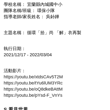
學校名稱
宜蘭縣內城國中小
團隊名稱/班級
環保小隊
指導老師/家長姓名
吳釥嬅
主題名稱
循環「拾」尚 「解」衣再製
執行日期
2021/12/17 - 2022/03/04
活動影片
https://youtu.be/xtdsCAv5T2M
https://youtu.be/tYu6lUM3YRc
https://youtu.be/oQ8dkeBAttM
https://youtu.be/pYsd-F_VnYs
S 看見世界